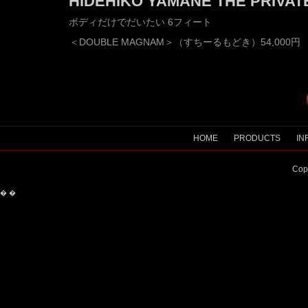
HIDEHIKO YAMANE THE PRIVAT
ボディだけでだいたい 6フィート
＜DOUBLE MAGNAM＞（すちーるもどき）54,000円
HOME
PRODUCTS
IN
Cop
�
�