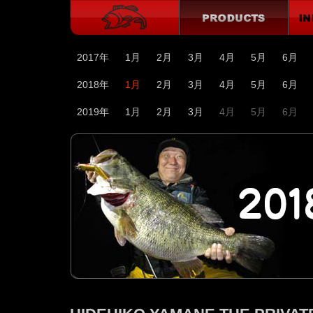
2017年
1月
2月
3月
4月
5月
6月
2018年
1月
2月
3月
4月
5月
6月
2019年
1月
2月
3月
4月
5月
6月