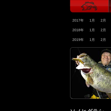
2017年
1月
2月
2018年
1月
2月
2019年
1月
2月